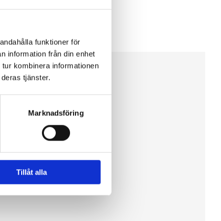
andahålla funktioner för
n information från din enhet
 tur kombinera informationen
deras tjänster.
Marknadsföring
Tillåt alla