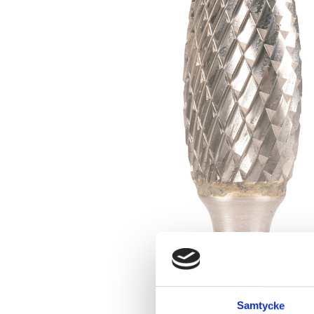
Samtycke