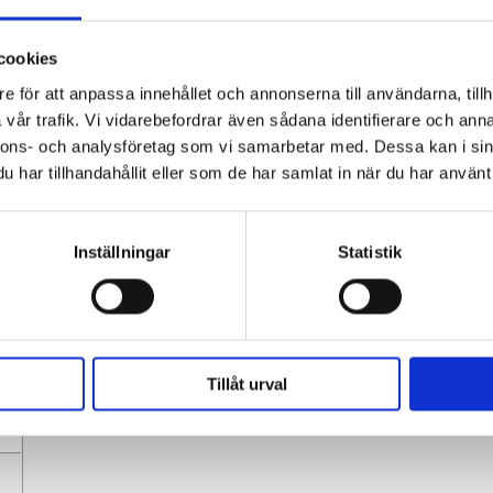
cookies
e för att anpassa innehållet och annonserna till användarna, tillh
vår trafik. Vi vidarebefordrar även sådana identifierare och anna
nnons- och analysföretag som vi samarbetar med. Dessa kan i sin
har tillhandahållit eller som de har samlat in när du har använt 
Inställningar
Statistik
Tillåt urval