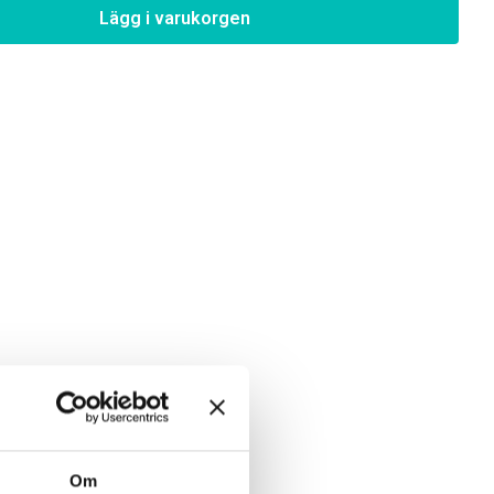
Lägg i varukorgen
Om