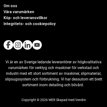
Om oss
Våra varumärken
Köp- och leveransvillkor
Integritets- och cookiepolicy
Vi är en av Sverige ledande leverantörer av högkvalitativa
varumärken för verktyg och maskiner för verkstad och
industri med ett stort sortiment av maskiner, slipmaterial,
slipsugssystem och förbrukning. Vi har dessutom ett brett
sortiment inom detailing och bilvård.
Copyright © 2026 WER Skapad med
Vendre