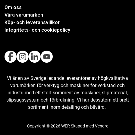
Om oss
Våra varumärken
Köp- och leveransvillkor
Integritets- och cookiepolicy
Vi är en av Sverige ledande leverantörer av högkvalitativa
varumärken för verktyg och maskiner för verkstad och
industri med ett stort sortiment av maskiner, slipmaterial,
slipsugssystem och förbrukning. Vi har dessutom ett brett
sortiment inom detailing och bilvård.
Copyright © 2026 WER Skapad med
Vendre