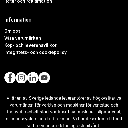
Retur och reklamation
Information
Om oss
Våra varumärken
Köp- och leveransvillkor
Integritets- och cookiepolicy
Vi är en av Sverige ledande leverantörer av högkvalitativa
varumärken för verktyg och maskiner för verkstad och
industri med ett stort sortiment av maskiner, slipmaterial,
slipsugssystem och förbrukning. Vi har dessutom ett brett
sortiment inom detailing och bilvård.