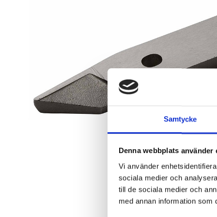
Samtycke
Denna webbplats använder 
Vi använder enhetsidentifierar
sociala medier och analysera 
till de sociala medier och a
med annan information som du 