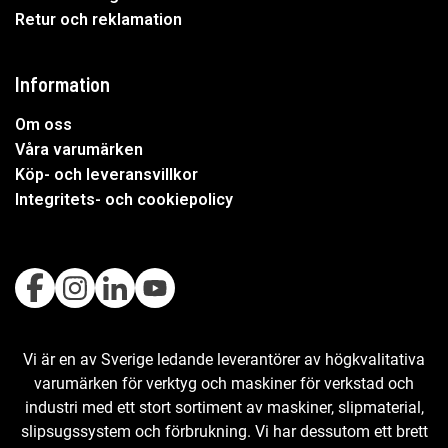
Retur och reklamation
Information
Om oss
Våra varumärken
Köp- och leveransvillkor
Integritets- och cookiepolicy
Vi är en av Sverige ledande leverantörer av högkvalitativa
varumärken för verktyg och maskiner för verkstad och
industri med ett stort sortiment av maskiner, slipmaterial,
slipsugssystem och förbrukning. Vi har dessutom ett brett