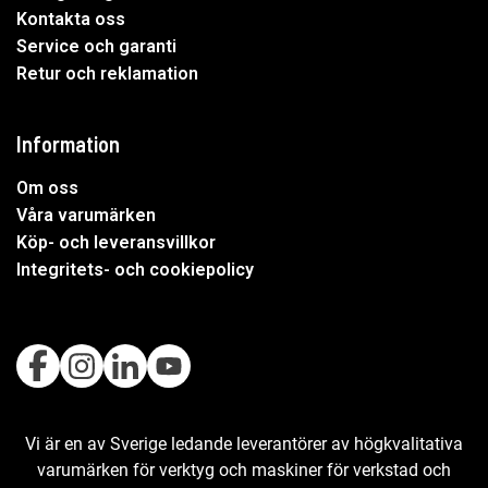
Kontakta oss
Service och garanti
Retur och reklamation
Information
Om oss
Våra varumärken
Köp- och leveransvillkor
Integritets- och cookiepolicy
Vi är en av Sverige ledande leverantörer av högkvalitativa
varumärken för verktyg och maskiner för verkstad och