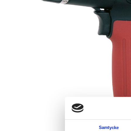
Samtycke