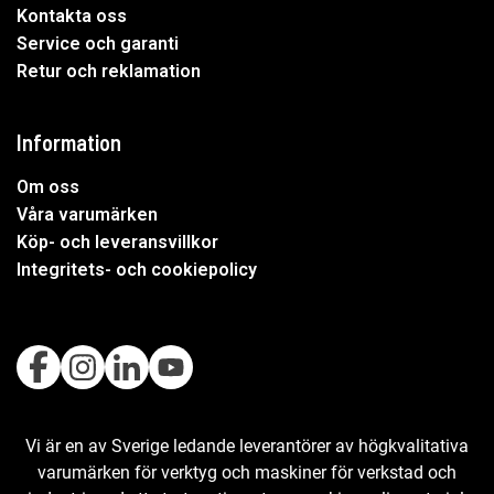
Kontakta oss
Service och garanti
Retur och reklamation
Information
Om oss
Våra varumärken
Köp- och leveransvillkor
Integritets- och cookiepolicy
Vi är en av Sverige ledande leverantörer av högkvalitativa
varumärken för verktyg och maskiner för verkstad och