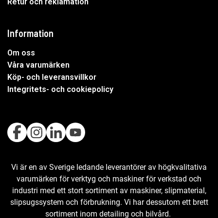
Retur och reklamation
Information
Om oss
Våra varumärken
Köp- och leveransvillkor
Integritets- och cookiepolicy
Vi är en av Sverige ledande leverantörer av högkvalitativa
varumärken för verktyg och maskiner för verkstad och
industri med ett stort sortiment av maskiner, slipmaterial,
slipsugssystem och förbrukning. Vi har dessutom ett brett
sortiment inom detailing och bilvård.