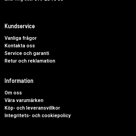
Kundservice
Vanliga frågor
Kontakta oss
Service och garanti
Retur och reklamation
Information
Om oss
Våra varumärken
Köp- och leveransvillkor
Integritets- och cookiepolicy