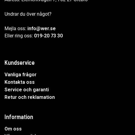
Undrar du över något?
Mejla oss:
info@wer.se
Eller ring oss:
019-20 73 30
Kundservice
Vanliga frågor
Kontakta oss
Service och garanti
Retur och reklamation
Information
Om oss