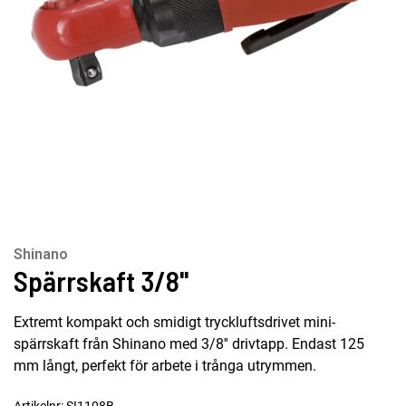
Shinano
Spärrskaft 3/8''
Extremt kompakt och smidigt tryckluftsdrivet mini-
spärrskaft från Shinano med 3/8'' drivtapp. Endast 125
mm långt, perfekt för arbete i trånga utrymmen.