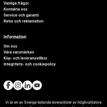
Vanliga frågor
Kontakta oss
Service och garanti
Retur och reklamation
Information
Om oss
Våra varumärken
Köp- och leveransvillkor
Integritets- och cookiepolicy
Vi är en av Sverige ledande leverantörer av högkvalitativa