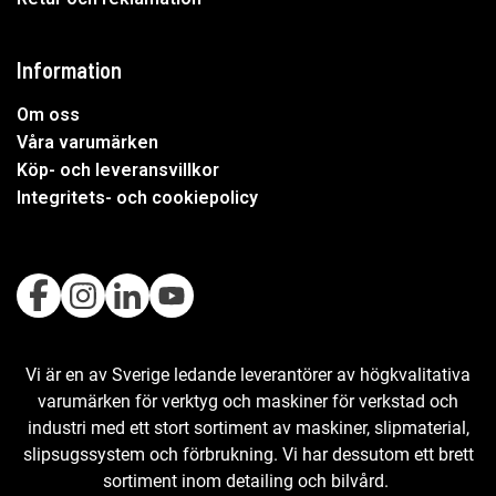
Information
Om oss
Våra varumärken
Köp- och leveransvillkor
Integritets- och cookiepolicy
Vi är en av Sverige ledande leverantörer av högkvalitativa
varumärken för verktyg och maskiner för verkstad och
industri med ett stort sortiment av maskiner, slipmaterial,
slipsugssystem och förbrukning. Vi har dessutom ett brett
sortiment inom detailing och bilvård.