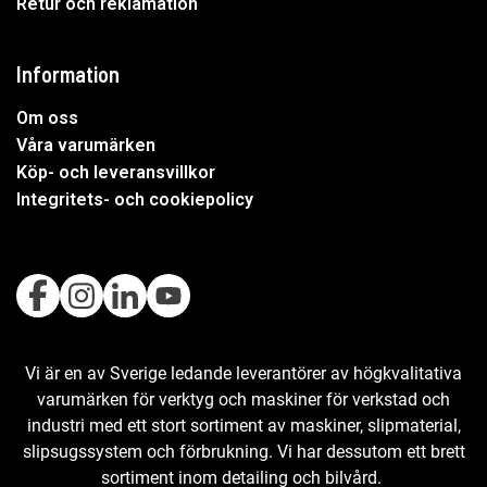
Retur och reklamation
Information
Om oss
Våra varumärken
Köp- och leveransvillkor
Integritets- och cookiepolicy
Vi är en av Sverige ledande leverantörer av högkvalitativa
varumärken för verktyg och maskiner för verkstad och
industri med ett stort sortiment av maskiner, slipmaterial,
slipsugssystem och förbrukning. Vi har dessutom ett brett
sortiment inom detailing och bilvård.