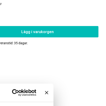
kr
Lägg i varukorgen
veranstid: 35 dagar.