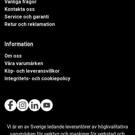
Vanliga frågor
Kontakta oss
Service och garanti
Retur och reklamation
Information
Om oss
Våra varumärken
Köp- och leveransvillkor
Integritets- och cookiepolicy
Vi är en av Sverige ledande leverantörer av högkvalitativa
varumärken för verktyg och maskiner för verkstad och