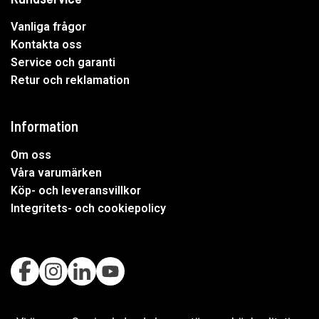
Vanliga frågor
Kontakta oss
Service och garanti
Retur och reklamation
Information
Om oss
Våra varumärken
Köp- och leveransvillkor
Integritets- och cookiepolicy