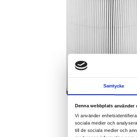
Samtycke
Denna webbplats använder 
Vi använder enhetsidentifierar
sociala medier och analysera 
till de sociala medier och a