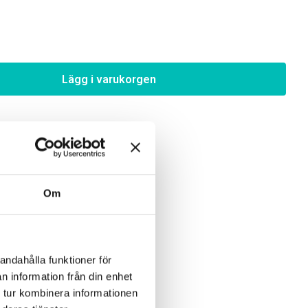
Lägg i varukorgen
Om
andahålla funktioner för
n information från din enhet
 tur kombinera informationen