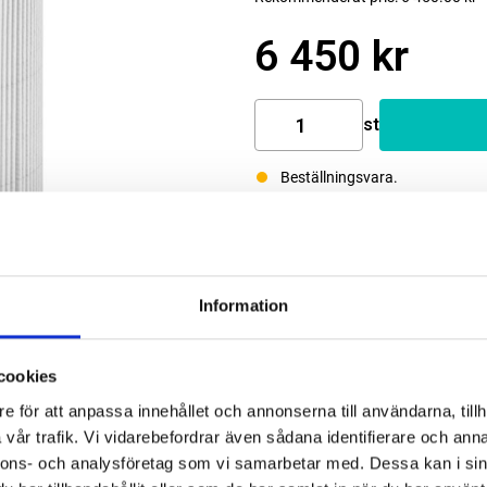
6 450 kr
st
Beställningsvara.
Information
cookies
e för att anpassa innehållet och annonserna till användarna, tillh
vår trafik. Vi vidarebefordrar även sådana identifierare och anna
nnons- och analysföretag som vi samarbetar med. Dessa kan i sin