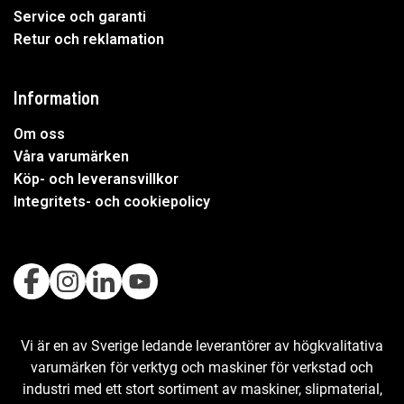
Service och garanti
Retur och reklamation
Information
Om oss
Våra varumärken
Köp- och leveransvillkor
Integritets- och cookiepolicy
Vi är en av Sverige ledande leverantörer av högkvalitativa
varumärken för verktyg och maskiner för verkstad och
industri med ett stort sortiment av maskiner, slipmaterial,