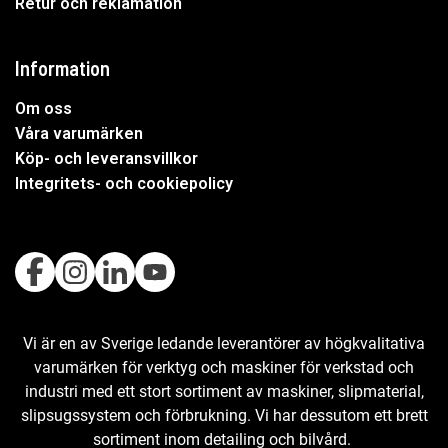
Retur och reklamation
Information
Om oss
Våra varumärken
Köp- och leveransvillkor
Integritets- och cookiepolicy
Vi är en av Sverige ledande leverantörer av högkvalitativa
varumärken för verktyg och maskiner för verkstad och
industri med ett stort sortiment av maskiner, slipmaterial,
slipsugssystem och förbrukning. Vi har dessutom ett brett
sortiment inom detailing och bilvård.