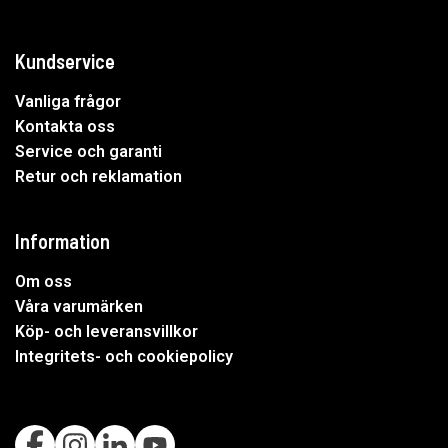
Kundservice
Vanliga frågor
Kontakta oss
Service och garanti
Retur och reklamation
Information
Om oss
Våra varumärken
Köp- och leveransvillkor
Integritets- och cookiepolicy