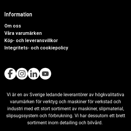
Information
Om oss
Våra varumärken
Köp- och leveransvillkor
Integritets- och cookiepolicy
Vi är en av Sverige ledande leverantörer av högkvalitativa
varumärken för verktyg och maskiner för verkstad och
industri med ett stort sortiment av maskiner, slipmaterial,
slipsugssystem och förbrukning. Vi har dessutom ett brett
sortiment inom detailing och bilvård.