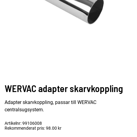
WERVAC adapter skarvkoppling
Adapter skarvkoppling, passar till WERVAC
centralsugsystem.
Artikelnr: 99106008
Rekommenderat pris: 98.00 kr