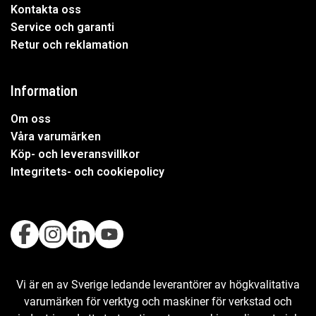
Kontakta oss
Service och garanti
Retur och reklamation
Information
Om oss
Våra varumärken
Köp- och leveransvillkor
Integritets- och cookiepolicy
Vi är en av Sverige ledande leverantörer av högkvalitativa
varumärken för verktyg och maskiner för verkstad och