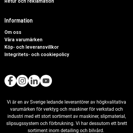
Retur och reklamation
Information
Om oss
Våra varumärken
Köp- och leveransvillkor
Integritets- och cookiepolicy
Vi är en av Sverige ledande leverantörer av högkvalitativa
varumärken för verktyg och maskiner för verkstad och
industri med ett stort sortiment av maskiner, slipmaterial,
slipsugssystem och förbrukning. Vi har dessutom ett brett
sortiment inom detailing och bilvård.