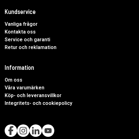
Kundservice
Vanliga frågor
Kontakta oss
Service och garanti
Retur och reklamation
Information
Om oss
Våra varumärken
Köp- och leveransvillkor
Integritets- och cookiepolicy