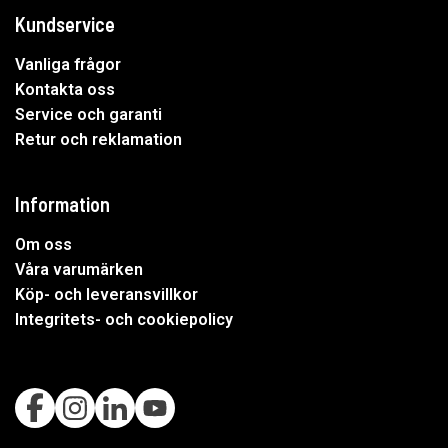
Kundservice
Vanliga frågor
Kontakta oss
Service och garanti
Retur och reklamation
Information
Om oss
Våra varumärken
Köp- och leveransvillkor
Integritets- och cookiepolicy