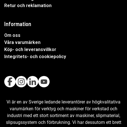
Retur och reklamation
Information
Om oss
Våra varumärken
Köp- och leveransvillkor
Integritets- och cookiepolicy
Vi är en av Sverige ledande leverantörer av högkvalitativa
varumärken för verktyg och maskiner för verkstad och
industri med ett stort sortiment av maskiner, slipmaterial,
slipsugssystem och förbrukning. Vi har dessutom ett brett