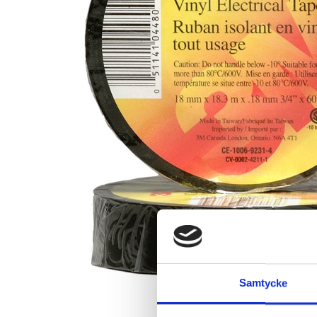
Samtycke