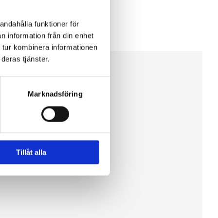
andahålla funktioner för
n information från din enhet
 tur kombinera informationen
deras tjänster.
Marknadsföring
Tillåt alla