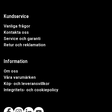
Kundservice
Vanliga frågor
Kontakta oss
Service och garanti
Retur och reklamation
Information
Om oss
Våra varumärken
Köp- och leveransvillkor
Integritets- och cookiepolicy