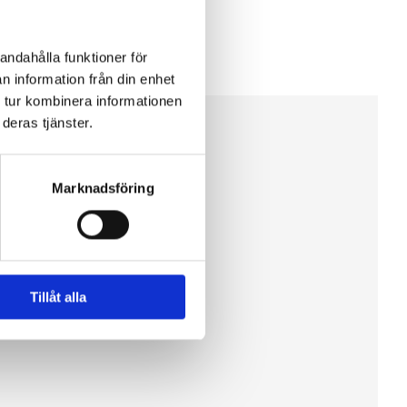
andahålla funktioner för
n information från din enhet
 tur kombinera informationen
deras tjänster.
Marknadsföring
Tillåt alla