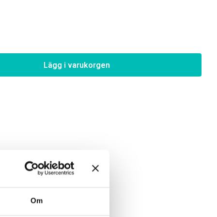
Lägg i varukorgen
Om