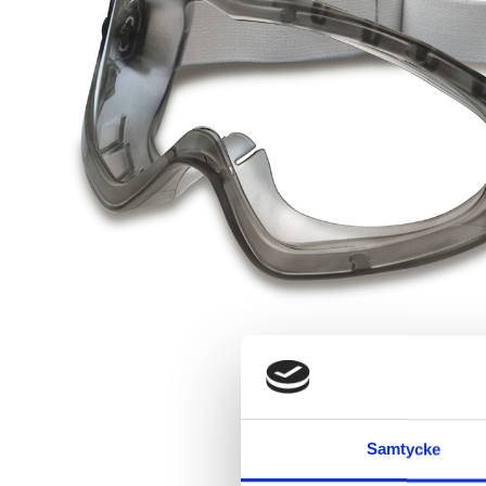
Samtycke