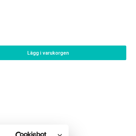
Lägg i varukorgen