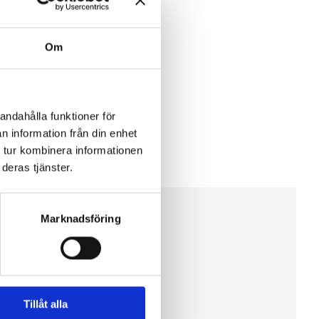
Om
andahålla funktioner för
n information från din enhet
 tur kombinera informationen
deras tjänster.
Marknadsföring
Tillåt alla