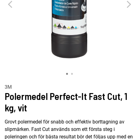
3M
Polermedel Perfect-It Fast Cut, 1
kg, vit
Grovt polermedel för snabb och effektiv borttagning av
slipmärken. Fast Cut används som ett första steg i
poleringen och för bästa resultat bör det följas upp med en