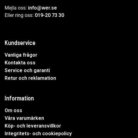
Mejla oss:
info@wer.se
Eller ring oss:
019-20 73 30
Kundservice
Vanliga frågor
Kontakta oss
Service och garanti
Retur och reklamation
Information
Om oss
Våra varumärken
Köp- och leveransvillkor
Integritets- och cookiepolicy