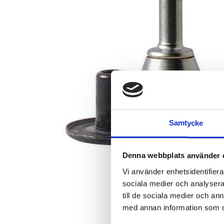
Samtycke
Denna webbplats använder 
Vi använder enhetsidentifierar
sociala medier och analysera 
till de sociala medier och a
med annan information som du 