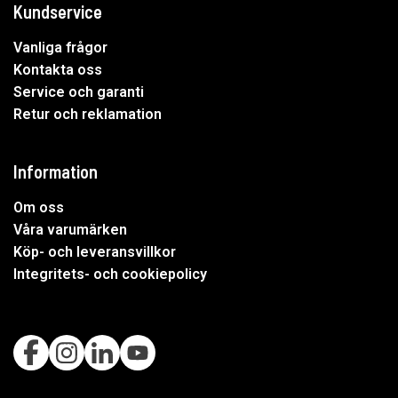
Kundservice
Vanliga frågor
Kontakta oss
Service och garanti
Retur och reklamation
Information
Om oss
Våra varumärken
Köp- och leveransvillkor
Integritets- och cookiepolicy