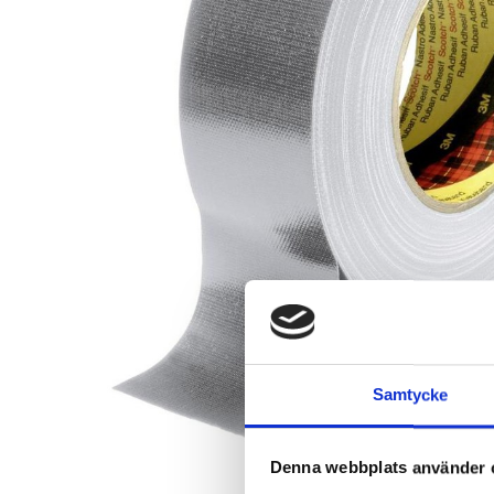
Samtycke
Denna webbplats använder 